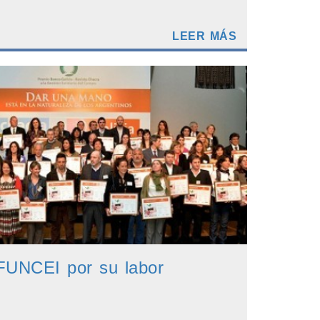
LEER MÁS
FUNCEI por su labor