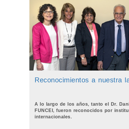
Reconocimientos a nuestra l
A lo largo de los años, tanto el Dr. Da
FUNCEI, fueron reconocidos por institu
internacionales.