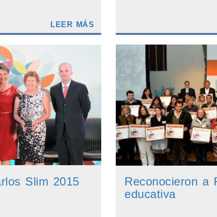
LEER MÁS
rlos Slim 2015
Reconocieron a 
educativa