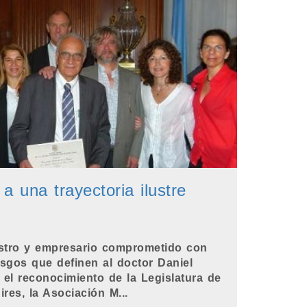
 a una trayectoria ilustre
estro y empresario comprometido con
sgos que definen al doctor Daniel
 el reconocimiento de la Legislatura de
res, la Asociación M...