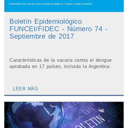
Boletín Epidemiológico
FUNCEI/FIDEC - Número 74 -
Septiembre de 2017
Características de la vacuna contra el dengue
aprobada en 17 países, incluida la Argentina
LEER MÁS