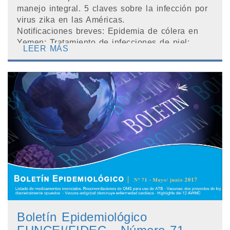
manejo integral. 5 claves sobre la infección por
virus zika en las Américas.
Notificaciones breves: Epidemia de cólera en
Yemen; Tratamiento de infecciones de piel:...
LEER MÁS
Boletín Epidemiológico