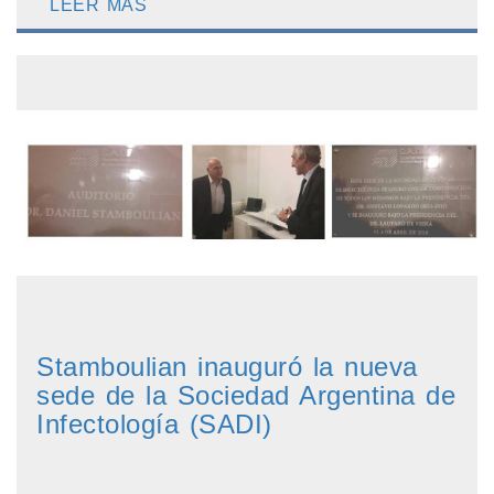
LEER MÁS
Stamboulian inauguró la nueva
sede de la Sociedad Argentina de
Infectología (SADI)