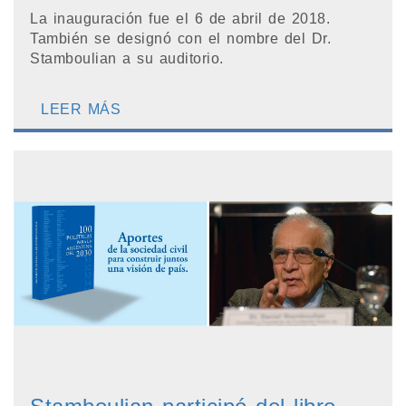
La inauguración fue el 6 de abril de 2018.
También se designó con el nombre del Dr.
Stamboulian a su auditorio.
LEER MÁS