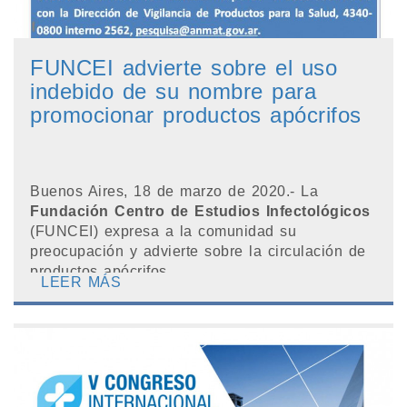
FUNCEI advierte sobre el uso
indebido de su nombre para
promocionar productos apócrifos
Buenos Aires, 18 de marzo de 2020.- La
Fundación Centro de Estudios Infectológicos
(FUNCEI) expresa a la comunidad su
preocupación y advierte sobre la circulación de
productos apócrifos ...
LEER MÁS