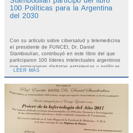
Stamboulian participó del libro
100 Políticas para la Argentina
del 2030
Con su artículo sobre cibersalud y telemedicina
el presidente de FUNCEI, Dr. Daniel
Stamboulian, contribuyó en este libro del que
participaron 100 líderes intelectuales argentinos
que propusieron distintas estrategias y políticas
LEER MÁS
d...