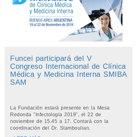
Funcei participará del V
Congreso Internacional de Clínica
Médica y Medicina Interna SMIBA
SAM
La Fundación estará presente en la Mesa
Redonda "Infectología 2019", el 22 de
noviembre de 15.45 a 17. Contará con la
coordinación del Dr. Stamboulian.