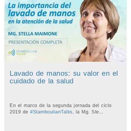
Lavado de manos: su valor en el
cuidado de la salud
En el marco de la segunda jornada del ciclo
2019 de
#StamboulianTalks
, la Mg. Ste...