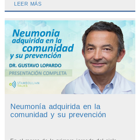
LEER MÁS
Neumonía adquirida en la
comunidad y su prevención