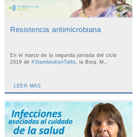
Resistencia antimicrobiana
En el marco de la segunda jornada del ciclo
2019 de
#StamboulianTalks
, la Bioq. M...
LEER MÁS