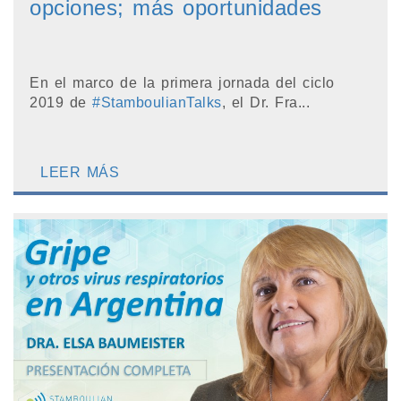
opciones; más oportunidades
En el marco de la primera jornada del ciclo
2019 de
#StamboulianTalks
, el Dr. Fra...
LEER MÁS