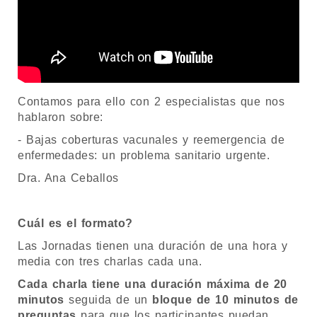
Contamos para ello con 2 especialistas que nos
hablaron sobre:
- Bajas coberturas vacunales y reemergencia de
enfermedades: un problema sanitario urgente.
Dra. Ana Ceballos
Cuál es el formato?
Las Jornadas tienen una duración de una hora y
media con tres charlas cada una.
Cada charla tiene una duración máxima de 20
minutos
seguida de un
bloque de 10 minutos de
preguntas
para que los participantes puedan