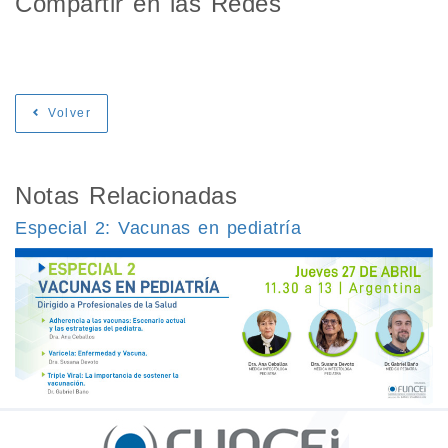
Compartir en las Redes
Volver
Notas Relacionadas
Especial 2: Vacunas en pediatría