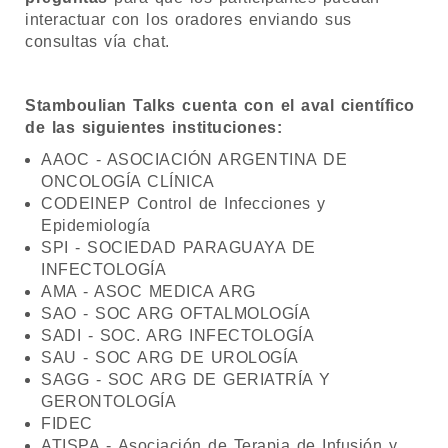
interactuar con los oradores enviando sus
consultas vía chat.
Stamboulian Talks cuenta con el aval científico
de las siguientes instituciones:
AAOC - ASOCIACIÓN ARGENTINA DE
ONCOLOGÍA CLÍNICA
CODEINEP Control de Infecciones y
Epidemiología
SPI - SOCIEDAD PARAGUAYA DE
INFECTOLOGÍA
AMA - ASOC MEDICA ARG
SAO - SOC ARG OFTALMOLOGÍA
SADI - SOC. ARG INFECTOLOGÍA
SAU - SOC ARG DE UROLOGÍA
SAGG - SOC ARG DE GERIATRÍA Y
GERONTOLOGÍA
FIDEC
ATISPA - Asociación de Terapia de Infusión y