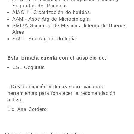
Seguridad del Paciente
AIACH - Cicatrización de heridas
AAM - Asoc Arg de Microbiologìa
SMIBA Sociedad de Medicina Interna de Buenos
Aires
SAU - Soc Arg de Urología
Esta jornada cuenta con el auspicio de:
CSL Cequirus
- Desinformación y dudas sobre vacunas:
herramientas para fortalecer la recomendación
activa.
Lic. Ana Cordero