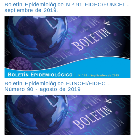
Boletín Epidemiológico N.º 91 FIDEC/FUNCEI -
septiembre de 2019.
Boletín Epidemiológico FUNCEI/FIDEC -
Número 90 - agosto de 2019