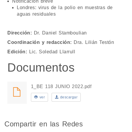
Notificación breve
Londres: virus de la polio en muestras de
aguas residuales
Dirección:
Dr. Daniel Stamboulian
Coordinación y redacción:
Dra. Lilián Testón
Edición:
Lic. Soledad Llarrull
Documentos
1_BE 118 JUNIO 2022.pdf
ver
descargar
Compartir en las Redes