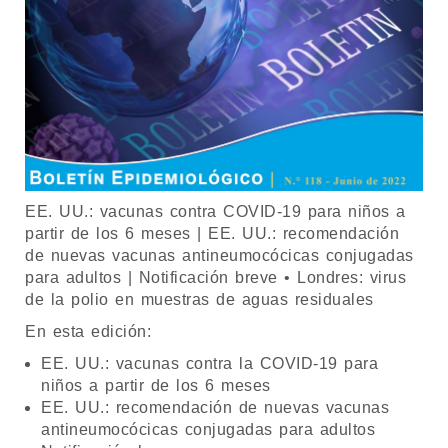
EE. UU.: vacunas contra COVID-19 para niños a
partir de los 6 meses | EE. UU.: recomendación
de nuevas vacunas antineumocócicas conjugadas
para adultos | Notificación breve • Londres: virus
de la polio en muestras de aguas residuales
En esta edición:
EE. UU.: vacunas contra la COVID-19 para
niños a partir de los 6 meses
EE. UU.: recomendación de nuevas vacunas
antineumocócicas conjugadas para adultos