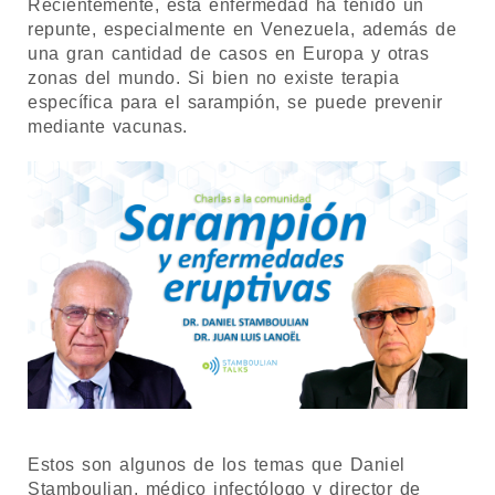
Recientemente, esta enfermedad ha tenido un
repunte, especialmente en Venezuela, además de
una gran cantidad de casos en Europa y otras
zonas del mundo. Si bien no existe terapia
específica para el sarampión, se puede prevenir
mediante vacunas.
Estos son algunos de los temas que Daniel
Stamboulian, médico infectólogo y director de