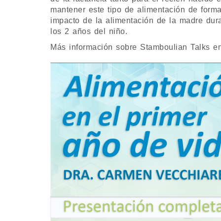
mantener este tipo de alimentación de forma
impacto de la alimentación de la madre dura
los 2 años del niño.
Más información sobre Stamboulian Talks 