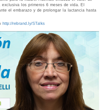
 exclusiva los primeros 6 meses de vida. El
nte el embarazo y de prolongar la lactancia hasta
en
http://rebrand.ly/STalks