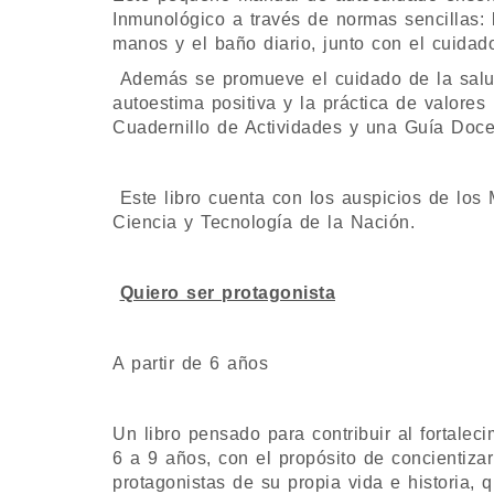
Inmunológico a través de normas sencillas: 
manos y el baño diario, junto con el cuidado
Además se promueve el cuidado de la salud 
autoestima positiva y la práctica de valor
Cuadernillo de Actividades y una Guía Doce
Este libro cuenta con los auspicios de los 
Ciencia y Tecnología de la Nación.
Quiero ser protagonista
A partir de 6 años
Un libro pensado para contribuir al fortalec
6 a 9 años, con el propósito de concientiz
protagonistas de su propia vida e historia, q