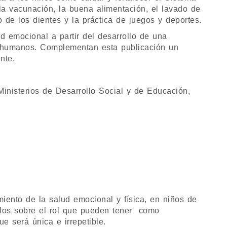
la vacunación, la buena alimentación, el lavado de
 de los dientes y la práctica de juegos y deportes.
emocional a partir del desarrollo de una
es humanos. Complementan esta publicación un
nte.
Ministerios de Desarrollo Social y de Educación,
imiento de la salud emocional y física, en niños de
arlos sobre el rol que pueden tener como
ue será única e irrepetible.