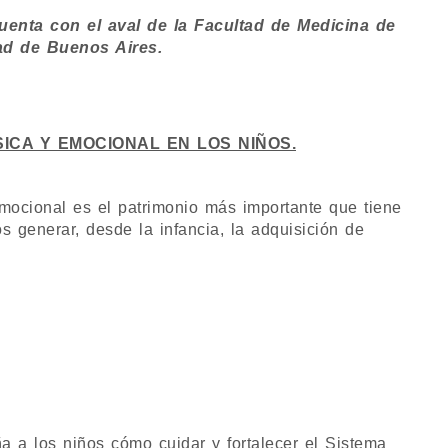
uenta con el aval de la Facultad de Medicina de
ad de Buenos Aires.
ICA Y EMOCIONAL EN LOS NIÑOS.
ocional es el patrimonio más importante que tiene
s generar, desde la infancia, la adquisición de
a los niños cómo cuidar y fortalecer el Sistema