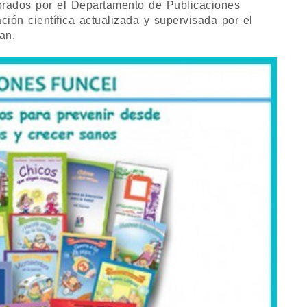
borados por el Departamento de Publicaciones
ión científica actualizada y supervisada por el
an.