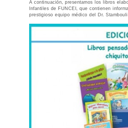
A continuación, presentamos los libros ela
Infantiles de FUNCEI, que contienen informac
prestigioso equipo médico del Dr. Stambouli