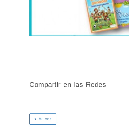
Compartir en las Redes
Volver