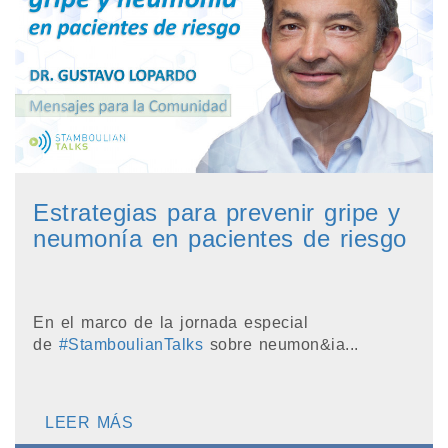
Estrategias para prevenir gripe y
neumonía en pacientes de riesgo
En el marco de la jornada especial
de
#StamboulianTalks
sobre neumon&ia...
LEER MÁS