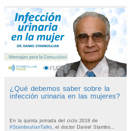
¿Qué debemos saber sobre la
infección urinaria en las mujeres?
En la quinta jornada del ciclo 2019 de
#StamboulianTalks
, el doctor Daniel Stambo...