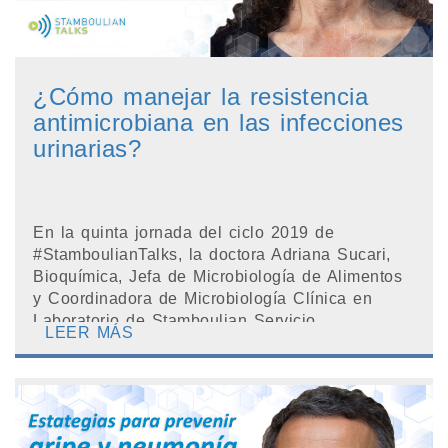
¿Cómo manejar la resistencia
antimicrobiana en las infecciones
urinarias?
En la quinta jornada del ciclo 2019 de
#StamboulianTalks, la doctora Adriana Sucari,
Bioquímica, Jefa de Microbiología de Alimentos
y Coordinadora de Microbiología Clínica en
Laboratorio de Stamboulian Servicio...
LEER MÁS