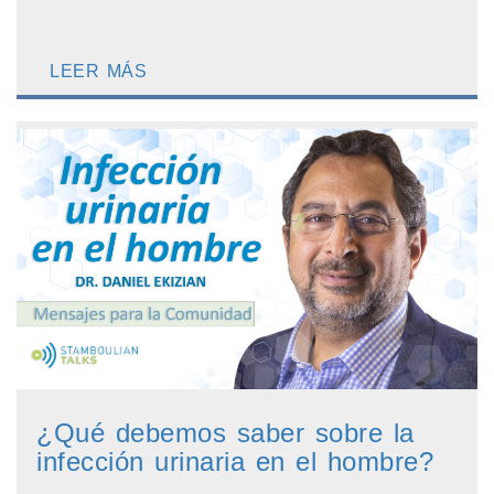
LEER MÁS
¿Qué debemos saber sobre la
infección urinaria en el hombre?