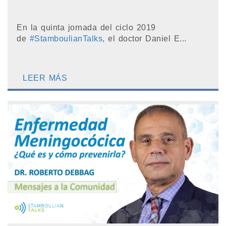
En la quinta jornada del ciclo 2019
de
#StamboulianTalks
, el doctor Daniel E...
LEER MÁS