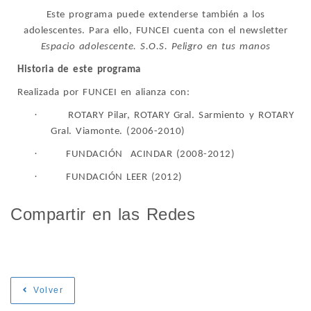
Este programa puede extenderse también a los
adolescentes. Para ello, FUNCEI cuenta con el newsletter
Espacio adolescente. S.O.S. Peligro en tus manos
Historia de este programa
Realizada por FUNCEI en alianza con:
·
ROTARY Pilar, ROTARY Gral. Sarmiento y ROTARY
Gral. Viamonte. (2006-2010)
·
FUNDACIÓN ACINDAR (2008-2012)
·
FUNDACIÓN LEER (2012)
Compartir en las Redes
Volver