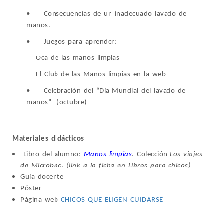
•
Consecuencias de un inadecuado lavado de
manos.
•
Juegos para aprender:
Oca de las manos limpias
El Club de las Manos limpias en la web
•
Celebración del “Día Mundial del lavado de
manos” (octubre)
Materiales didácticos
Libro del alumno:
Manos limpias
. Colección
Los viajes
de Microbac
.
(link a la ficha en Libros para chicos)
Guía docente
Póster
Página web
CHICOS QUE ELIGEN CUIDARSE