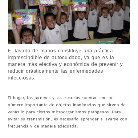
El lavado de manos constituye una práctica
imprescindible de autocuidado, ya que es la
manera más efectiva y económica de prevenir y
reducir drásticamente las enfermedades
infecciosas.
El hogar, los jardines y las escuelas cuentan con un
número importante de objetos inanimados que sirven de
vehículo para ciertos microorganismos patógenos. Para
evitar su transmisión, es necesario aprender a lavarse con
frecuencia y de manera adecuada.