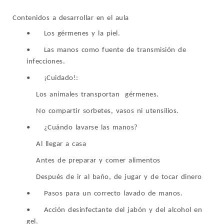
Contenidos a desarrollar en el aula
•
Los gérmenes y la piel.
•
Las manos como fuente de transmisión de
infecciones.
•
¡Cuidado!:
Los animales transportan gérmenes.
No compartir sorbetes, vasos ni utensilios.
•
¿Cuándo lavarse las manos?
Al llegar a casa
Antes de preparar y comer alimentos
Después de ir al baño, de jugar y de tocar dinero
•
Pasos para un correcto lavado de manos.
•
Acción desinfectante del jabón y del alcohol en
gel.